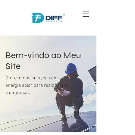
Bem-vindo ao Meu
Site
Oferecemos soluções em
energia solar para residências
e empresas.