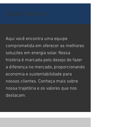
Quem somos
Aqui você encontra uma equipe
comprometida em oferecer as melhores
soluções em energia solar. Nossa
história é marcada pelo desejo de fazer
a diferença no mercado, proporcionando
economia e sustentabilidade para
nossos clientes. Conheça mais sobre
nossa trajetória e os valores que nos
destacam.